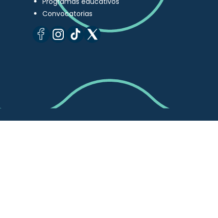
Programas educativos
Convocatorias