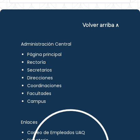
Volver arriba ∧
Administración Central
Página principal
Rectoría
Secretarios
Direcciones
Coordinaciones
Facultades
Campus
Enlaces
Correo de Empleados UAQ