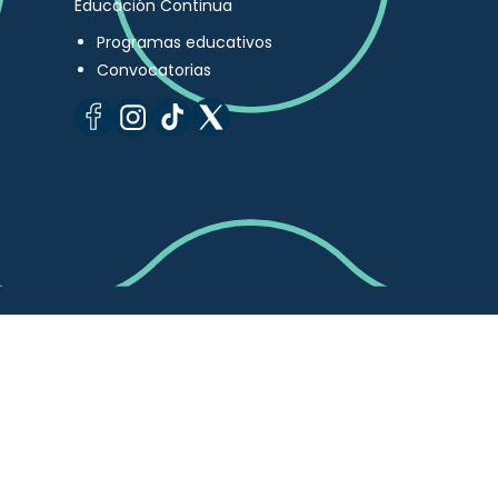
Educación Continua
Programas educativos
Convocatorias