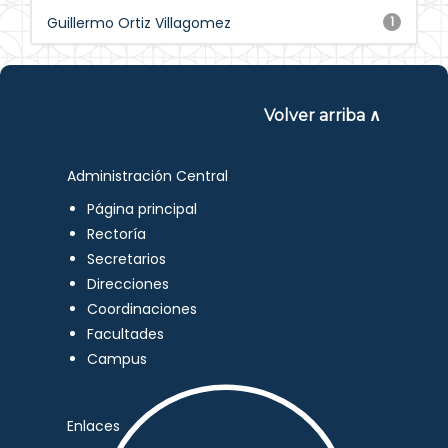
Guillermo Ortiz Villagomez
1
Volver arriba ∧
Administración Central
Página principal
Rectoría
Secretarios
Direcciones
Coordinaciones
Facultades
Campus
Enlaces