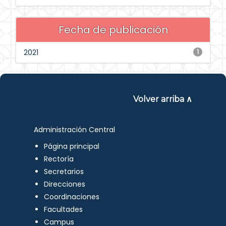
Fecha de publicación
2021
1
Volver arriba ∧
Administración Central
Página principal
Rectoría
Secretarios
Direcciones
Coordinaciones
Facultades
Campus