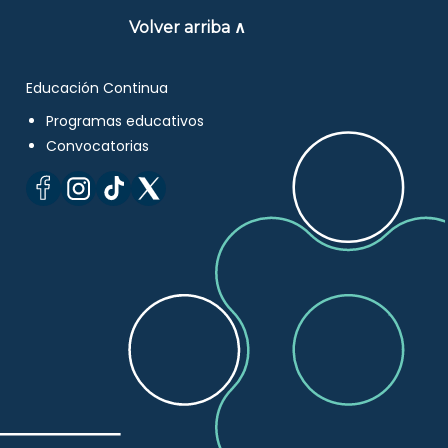
Volver arriba ∧
Educación Continua
Programas educativos
Convocatorias