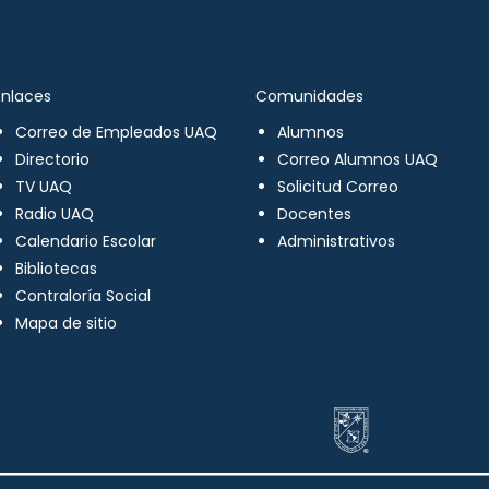
Enlaces
Comunidades
Correo de Empleados UAQ
Alumnos
Directorio
Correo Alumnos UAQ
TV UAQ
Solicitud Correo
Radio UAQ
Docentes
Calendario Escolar
Administrativos
Bibliotecas
Contraloría Social
Mapa de sitio