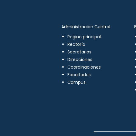
Administración Central
Página principal
Rectoría
Secretarios
Direcciones
Coordinaciones
Facultades
Campus