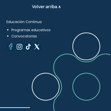
Volver arriba ∧
Educación Continua
Programas educativos
Convocatorias