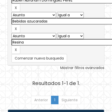
Comenzar nueva busqueda
Mostrar filtros avanzados
Resultados 1-1 de 1.
Anterior
1
Siguiente