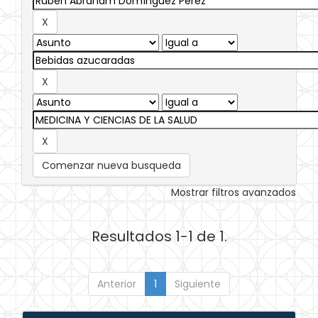
Comenzar nueva busqueda
Mostrar filtros avanzados
Resultados 1-1 de 1.
Anterior
1
Siguiente