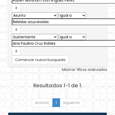
Comenzar nueva busqueda
Mostrar filtros avanzados
Resultados 1-1 de 1.
Anterior
1
Siguiente