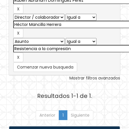
Comenzar nueva busqueda
Mostrar filtros avanzados
Resultados 1-1 de 1.
Anterior
1
Siguiente