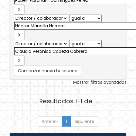
Comenzar nueva busqueda
Mostrar filtros avanzados
Resultados 1-1 de 1.
Anterior
1
Siguiente