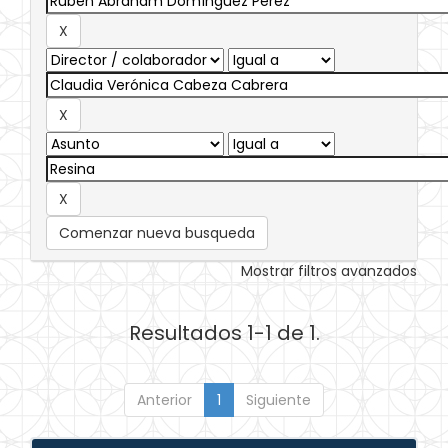
Comenzar nueva busqueda
Mostrar filtros avanzados
Resultados 1-1 de 1.
Anterior
1
Siguiente