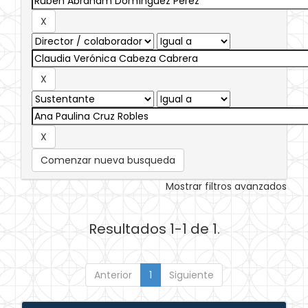
Comenzar nueva busqueda
Mostrar filtros avanzados
Resultados 1-1 de 1.
Anterior
1
Siguiente