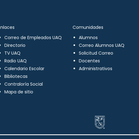
Enlaces
Comunidades
Correo de Empleados UAQ
Alumnos
Directorio
Correo Alumnos UAQ
TV UAQ
Solicitud Correo
Radio UAQ
Docentes
Calendario Escolar
Administrativos
Bibliotecas
Contraloría Social
Mapa de sitio