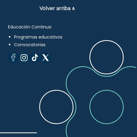
Volver arriba ∧
Educación Continua
Programas educativos
Convocatorias