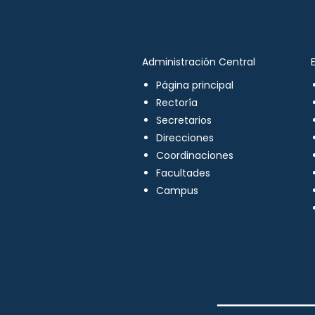
Administración Central
Página principal
Rectoría
Secretarios
Direcciones
Coordinaciones
Facultades
Campus