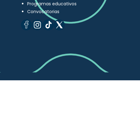
Programas educativos
Convocatorias