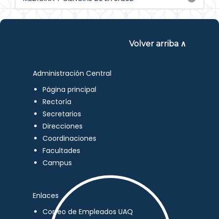
Volver arriba ∧
Administración Central
Página principal
Rectoría
Secretarios
Direcciones
Coordinaciones
Facultades
Campus
Enlaces
Correo de Empleados UAQ