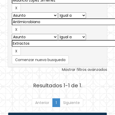
Comenzar nueva busqueda
Mostrar filtros avanzados
Resultados 1-1 de 1.
Anterior
1
Siguiente