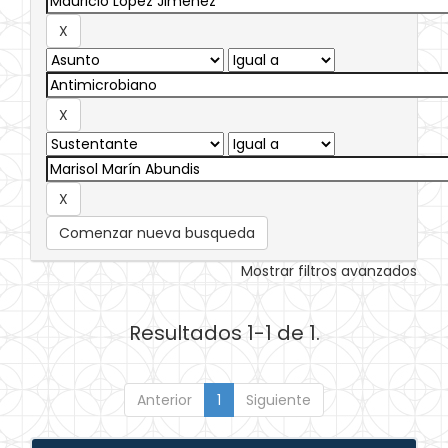
Comenzar nueva busqueda
Mostrar filtros avanzados
Resultados 1-1 de 1.
Anterior
1
Siguiente