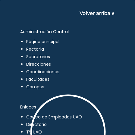
Volver arriba ∧
Administración Central
Página principal
Rectoría
Secretarios
Direcciones
Coordinaciones
Facultades
Campus
Enlaces
Correo de Empleados UAQ
Directorio
TV UAQ