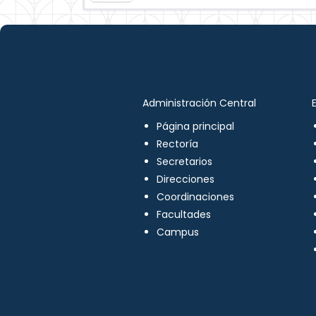
Administración Central
Página principal
Rectoría
Secretarios
Direcciones
Coordinaciones
Facultades
Campus