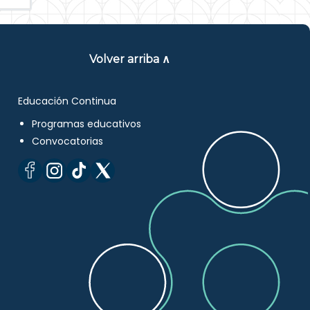
Volver arriba ∧
Educación Continua
Programas educativos
Convocatorias