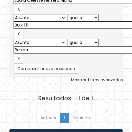
Comenzar nueva busqueda
Mostrar filtros avanzados
Resultados 1-1 de 1.
Anterior
1
Siguiente