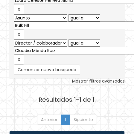
Comenzar nueva busqueda
Mostrar filtros avanzados
Resultados 1-1 de 1.
Anterior
1
Siguiente