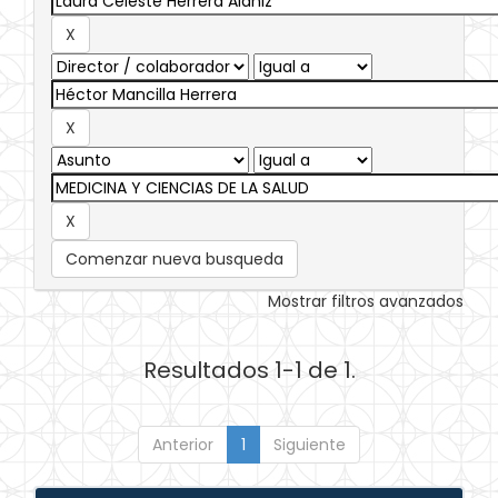
Comenzar nueva busqueda
Mostrar filtros avanzados
Resultados 1-1 de 1.
Anterior
1
Siguiente