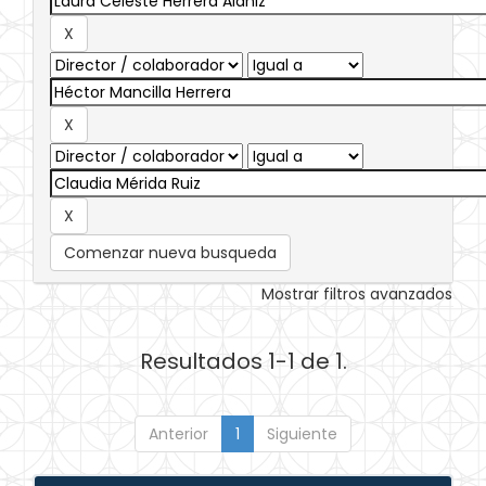
Comenzar nueva busqueda
Mostrar filtros avanzados
Resultados 1-1 de 1.
Anterior
1
Siguiente