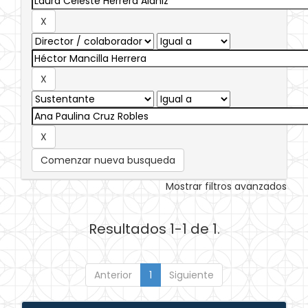
Comenzar nueva busqueda
Mostrar filtros avanzados
Resultados 1-1 de 1.
Anterior
1
Siguiente