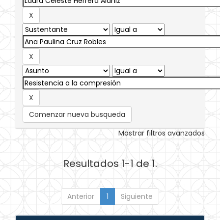
Comenzar nueva busqueda
Mostrar filtros avanzados
Resultados 1-1 de 1.
Anterior
1
Siguiente