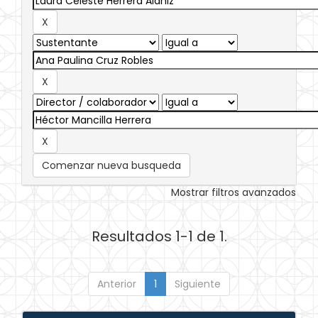
Comenzar nueva busqueda
Mostrar filtros avanzados
Resultados 1-1 de 1.
Anterior
1
Siguiente