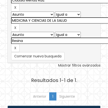
Comenzar nueva busqueda
Mostrar filtros avanzados
Resultados 1-1 de 1.
Anterior
1
Siguiente