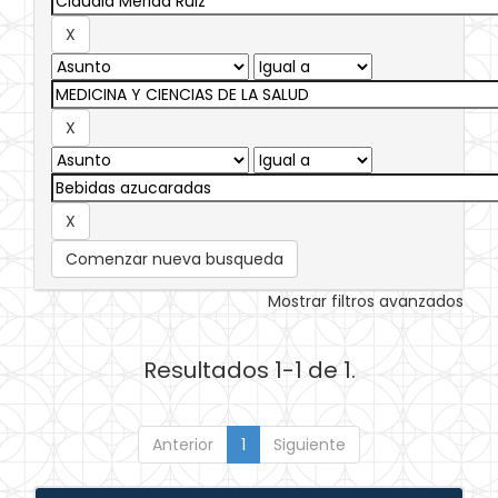
Comenzar nueva busqueda
Mostrar filtros avanzados
Resultados 1-1 de 1.
Anterior
1
Siguiente