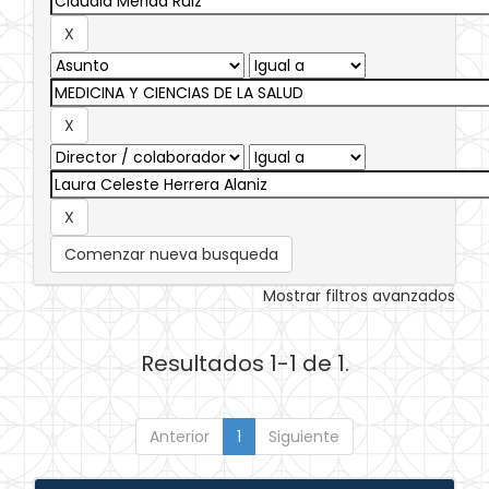
Comenzar nueva busqueda
Mostrar filtros avanzados
Resultados 1-1 de 1.
Anterior
1
Siguiente