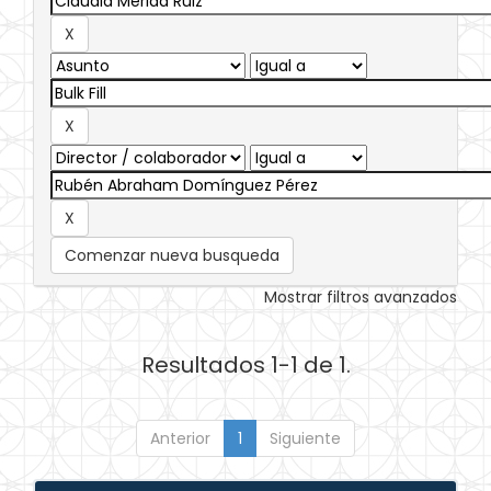
Comenzar nueva busqueda
Mostrar filtros avanzados
Resultados 1-1 de 1.
Anterior
1
Siguiente