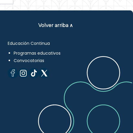
Volver arriba ∧
Educación Continua
Programas educativos
Convocatorias