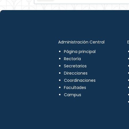
Administración Central
Página principal
Rectoría
Secretarios
Direcciones
Coordinaciones
Facultades
Campus