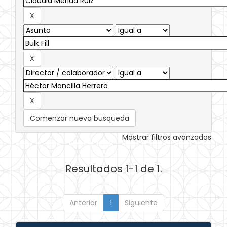
Comenzar nueva busqueda
Mostrar filtros avanzados
Resultados 1-1 de 1.
Anterior
1
Siguiente