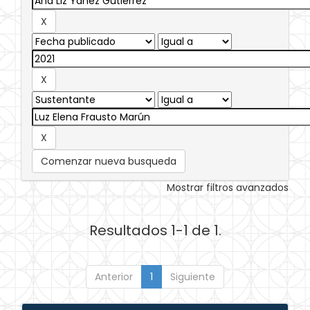
Comenzar nueva busqueda
Mostrar filtros avanzados
Resultados 1-1 de 1.
Anterior
1
Siguiente