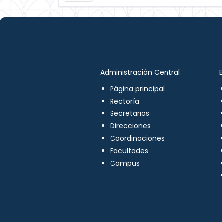
Administración Central
Página principal
Rectoría
Secretarios
Direcciones
Coordinaciones
Facultades
Campus