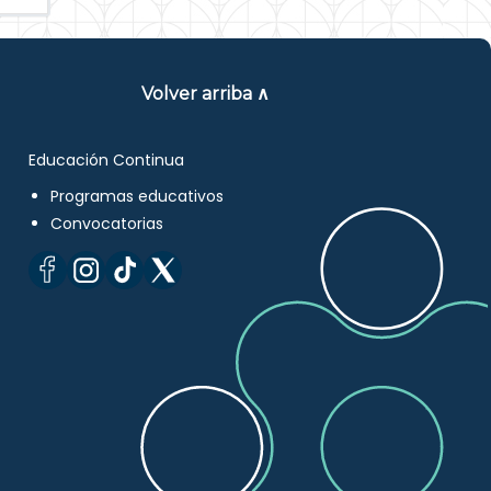
Volver arriba ∧
Educación Continua
Programas educativos
Convocatorias