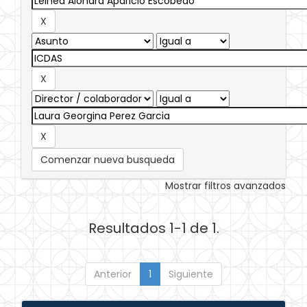
Comenzar nueva busqueda
Mostrar filtros avanzados
Resultados 1-1 de 1.
Anterior
1
Siguiente