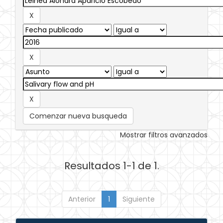
Comenzar nueva busqueda
Mostrar filtros avanzados
Resultados 1-1 de 1.
Anterior
1
Siguiente