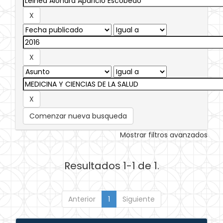
Comenzar nueva busqueda
Mostrar filtros avanzados
Resultados 1-1 de 1.
Anterior
1
Siguiente