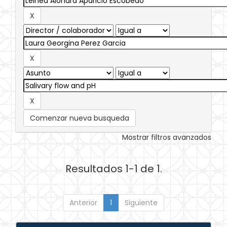
Comenzar nueva busqueda
Mostrar filtros avanzados
Resultados 1-1 de 1.
Anterior
1
Siguiente