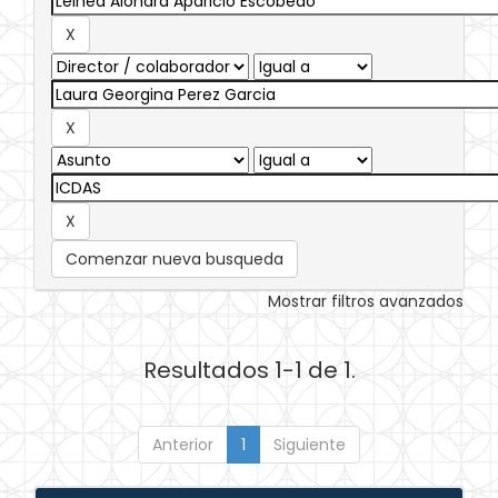
Comenzar nueva busqueda
Mostrar filtros avanzados
Resultados 1-1 de 1.
Anterior
1
Siguiente