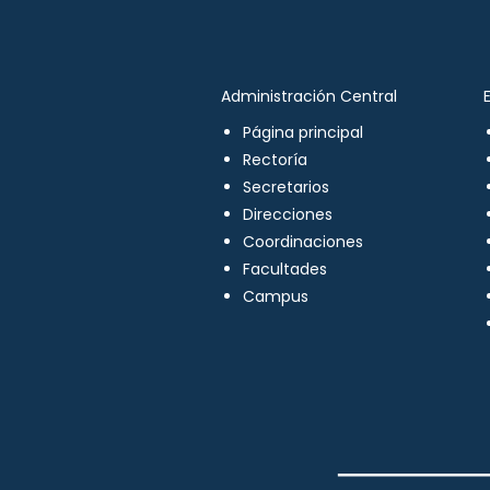
Administración Central
Página principal
Rectoría
Secretarios
Direcciones
Coordinaciones
Facultades
Campus