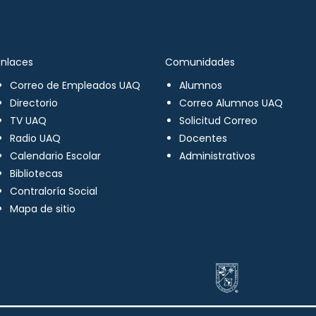
Enlaces
Comunidades
Correo de Empleados UAQ
Alumnos
Directorio
Correo Alumnos UAQ
TV UAQ
Solicitud Correo
Radio UAQ
Docentes
Calendario Escolar
Administrativos
Bibliotecas
Contraloría Social
Mapa de sitio