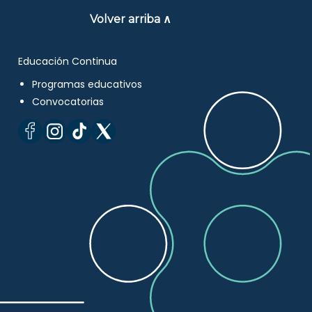
Volver arriba ∧
Educación Continua
Programas educativos
Convocatorias