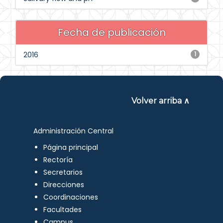
Fecha de publicación
2016
1
Volver arriba ∧
Administración Central
Página principal
Rectoría
Secretarios
Direcciones
Coordinaciones
Facultades
Campus