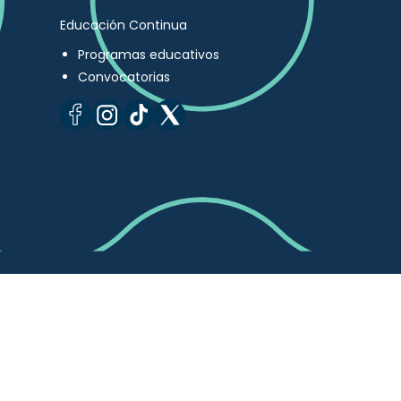
Educación Continua
Programas educativos
Convocatorias