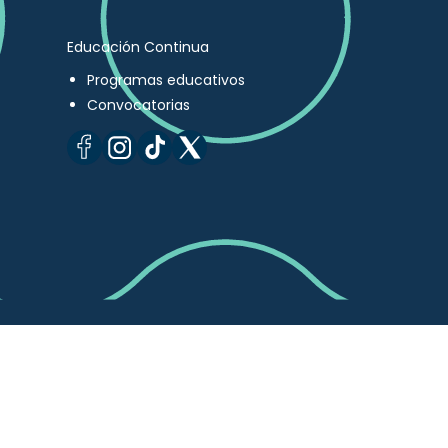
Educación Continua
Programas educativos
Convocatorias