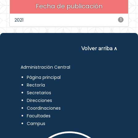
Fecha de publicación
2021
1
Volver arriba ∧
Administración Central
Página principal
Rectoría
Secretarios
Direcciones
Coordinaciones
Facultades
Campus