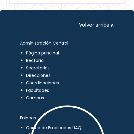
Volver arriba ∧
Administración Central
Página principal
Rectoría
Secretarios
Direcciones
Coordinaciones
Facultades
Campus
Enlaces
Correo de Empleados UAQ