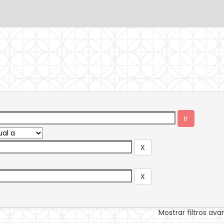
Mostrar filtros av