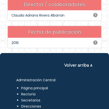
Director / colaboradores
Claudia Adriana Rivera Albarran
1
Fecha de publicación
2016
1
Volver arriba ∧
Administración Central
Página principal
Rectoría
Secretarios
Direcciones