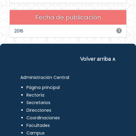
Fecha de publicación
2016
1
Volver arriba ∧
Administración Central
Página principal
Rectoría
Secretarios
Direcciones
Coordinaciones
Facultades
Campus