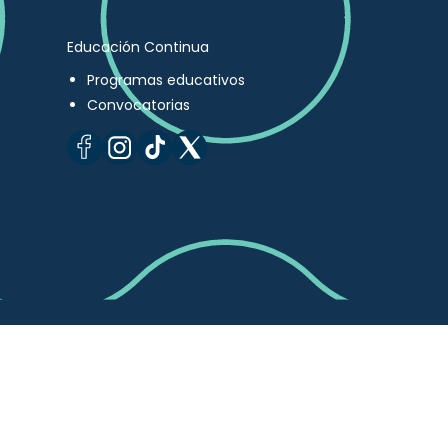
Educación Continua
Programas educativos
Convocatorias