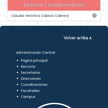
Director / colaboradores
Claudia Verónica Cabeza Cabrera
1
Volver arriba ∧
Administración Central
Página principal
Rectoría
Secretarios
Direcciones
Coordinaciones
Facultades
Campus