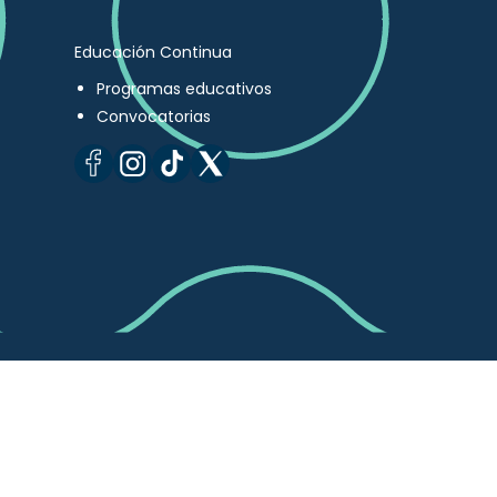
Educación Continua
Programas educativos
Convocatorias