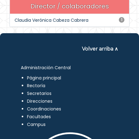
Director / colaboradores
Claudia Verónica Cabeza Cabrera
1
Volver arriba ∧
Administración Central
Página principal
Rectoría
Secretarios
Direcciones
Coordinaciones
Facultades
Campus