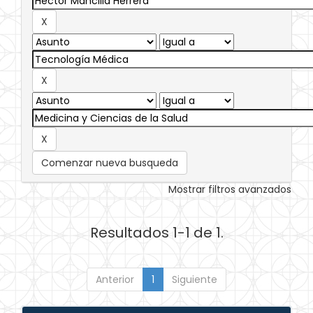
Comenzar nueva busqueda
Mostrar filtros avanzados
Resultados 1-1 de 1.
Anterior
1
Siguiente