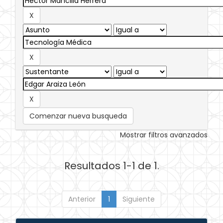
Comenzar nueva busqueda
Mostrar filtros avanzados
Resultados 1-1 de 1.
Anterior
1
Siguiente