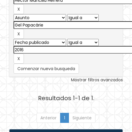
Comenzar nueva busqueda
Mostrar filtros avanzados
Resultados 1-1 de 1.
Anterior
1
Siguiente